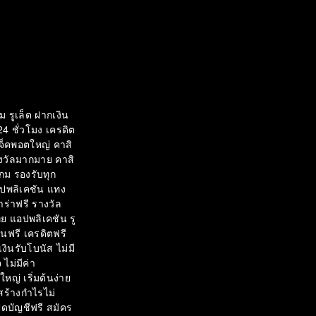
 รูเล็ต ฝากเงิน
4 ชั่วโมง เครดิต
แจ็คพอตใหญ่ คาสิ
งวัลมากมาย คาสิ
กม รองรับทุก
ปพลิเคชัน แทง
าร่าฟรี รางวัล
 แอปพลิเคชัน รู
ฟรี เครดิตฟรี 
งินรับโบนัส ไม่มี
ไม่มีค่า
หญ่ เริ่มต้นง่าย 
ร้างกำไรไม่
ิดบัญชีฟรี สมัคร