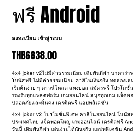
ฟรี Android
ลงทะเบียน เข้าสู่ระบบ
THB6838.00
4x4 joker v2ไม่มีค่าธรรมเนียม เดิมพันกีฬา บาคาร่า
โบนัสฟรี ไม่มีค่าธรรมเนียม คาสิโนเงินจริง ทดลองเล่
เริ่มต้นง่าย ๆ ดาวน์โหลด แทงบอล สมัครฟรี โปรโมชั่น
รองรับทุกแพลตฟอร์ม เกมออนไลน์ สนุกทุกเกม แจ็คพ
ปลอดภัยและมั่นคง เครดิตฟรี แอปพลิเคชัน
4x4 joker v2 โปรโมชั่นพิเศษ คาสิโนออนไลน์ โบนัสฟ
ประเทศไทย แจ็คพอตใหญ่ เกมออนไลน์ เครดิตฟรี And
วันนี้ เดิมพันกีฬา เล่นง่ายได้เงินจริง แอปพลิเคชัน Andr