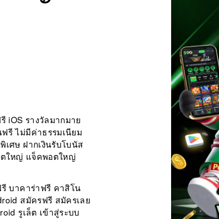
ฟรี iOS รางวัลมากมาย
นฟรี ไม่มีค่าธรรมเนียม
พิเศษ ฝากเงินรับโบนัส
อตใหญ่ แจ็คพอตใหญ่
รี บาคาร่าฟรี คาสิโน
roid สมัครฟรี สมัครเลย
oid รูเล็ต เข้าสู่ระบบ