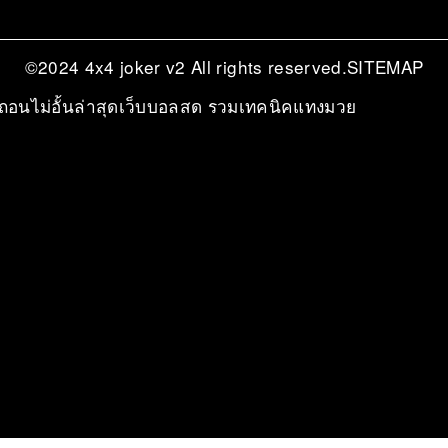
©2024
4x4 joker v2
All rights reserved.
SITEMAP
อนไม่อั้นล่าสุดเว็บบอลสด รวมเทคนิคแทงมวย