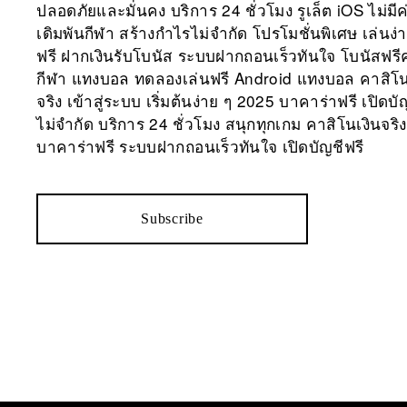
ปลอดภัยและมั่นคง บริการ 24 ชั่วโมง รูเล็ต iOS ไม่มี
เดิมพันกีฬา สร้างกำไรไม่จำกัด โปรโมชั่นพิเศษ เล่นง่
ฟรี ฝากเงินรับโบนัส ระบบฝากถอนเร็วทันใจ โบนัสฟรี
กีฬา แทงบอล ทดลองเล่นฟรี Android แทงบอล คาสิโนเงิ
จริง เข้าสู่ระบบ เริ่มต้นง่าย ๆ 2025 บาคาร่าฟรี เปิด
ไม่จำกัด บริการ 24 ชั่วโมง สนุกทุกเกม คาสิโนเงินจริง
บาคาร่าฟรี ระบบฝากถอนเร็วทันใจ เปิดบัญชีฟรี
Subscribe