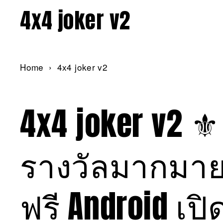
4x4 joker v2
Home
4x4 joker v2
4x4 joker v2 ⚜️ 
รางวัลมากมาย
ฟรี Android เปิ