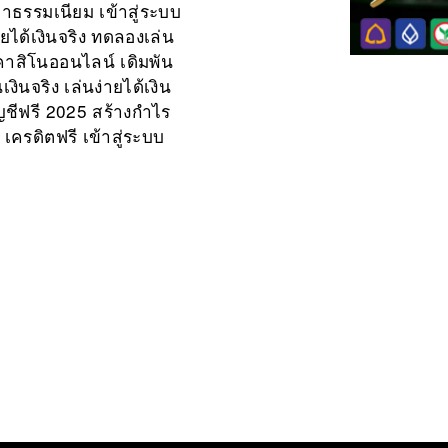
ค่าธรรมเนียม เข้าสู่ระบบ
ายได้เงินจริง ทดลองเล่น
คาสิโนออนไลน์ เดิมพัน
นจริง เล่นง่ายได้เงิน
บัญชีฟรี 2025 สร้างกำไร
 เครดิตฟรี เข้าสู่ระบบ