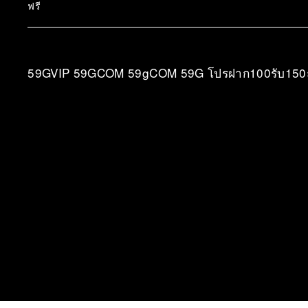
ฟรี
59GVIP 59GCOM
59gCOM
59G โปรฝาก100รับ150ถ