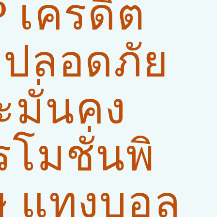
 เครดิต
 ปลอดภัย
มั่นคง
โมชั่นพิ
ษ แทงบอล