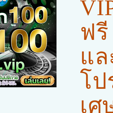
VIP
ฟรี
และ
โปร
เศ