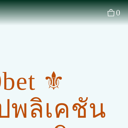
0
bet ⚜️
ปพลิเคชัน