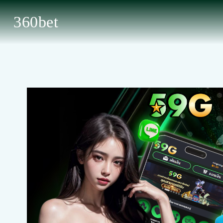
360bet