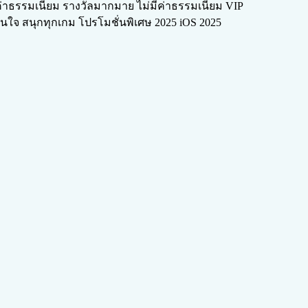
ค่าธรรมเนียม รางวัลมากมาย ไม่มีค่าธรรมเนียม VIP
ใจ สนุกทุกเกม โปรโมชั่นพิเศษ 2025 iOS 2025