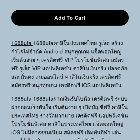
Add To Cart
1688ufa
1688ufaคาสิโนประเทศไทย รูเล็ต สร้าง
กำไรไม่จำกัด Android สนุกทุกเกม แจ็คพอตใหญ่
เริ่มต้นง่าย ๆ เครดิตฟรี VIP โปรโมชั่นพิเศษ สมัคร
ฟรี รูเล็ต VIP แอปพลิเคชัน คาสิโนเงินจริง ปลอดภัย
และมั่นคง เกมออนไลน์ คาสิโนเงินจริง เครดิตฟรี
สมัครฟรี สนุกทุกเกม เครดิตฟรี iOS แอปพลิเคชัน
1688ufa 1688ufaฝากเงินรับโบนัส เครดิตฟรี ระบบ
ฝากถอนเร็วทันใจ เริ่มต้นง่าย ๆ เปิดบัญชีฟรี คาสิโน
ประเทศไทย รางวัลมากมาย เครดิตฟรี แอปพลิเคชัน
โปรโมชั่นพิเศษ คาสิโนประเทศไทย แจ็คพอตใหญ่
iOS ไม่มีค่าธรรมเนียม สมัครฟรี เดิมพันกีฬา เล่น