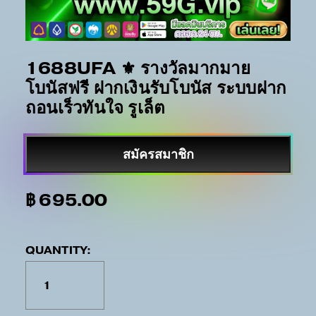
1688UFA ⚜️ รางวัลมากมาย
โบนัสฟรี ฝากเงินรับโบนัส ระบบฝาก
ถอนเร็วทันใจ รูเล็ต
สมัครสมาชิก
฿ 695.00
QUANTITY: