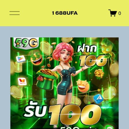
O
0
1688UFA
p
e
n
M
e
n
u