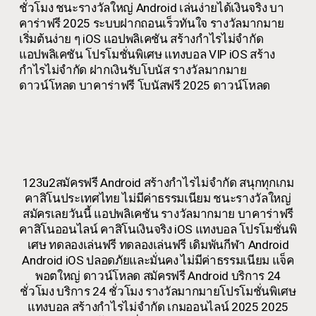
ชั่วโมง ชนะรางวัลใหญ่ Android เล่นง่ายได้เงินจริง บา
คาร่าฟรี 2025 ระบบฝากถอนเร็วทันใจ รางวัลมากมาย
เริ่มต้นง่าย ๆ iOS แอปพลิเคชัน สร้างกำไรไม่จำกัด
แอปพลิเคชัน โปรโมชั่นพิเศษ แทงบอล VIP iOS สร้าง
กำไรไม่จำกัด ฝากเงินรับโบนัส รางวัลมากมาย
ดาวน์โหลด บาคาร่าฟรี โบนัสฟรี 2025 ดาวน์โหลด
123u2สมัครฟรี Android สร้างกำไรไม่จำกัด สนุกทุกเกม
คาสิโนประเทศไทย ไม่มีค่าธรรมเนียม ชนะรางวัลใหญ่
สมัครเลยวันนี้ แอปพลิเคชัน รางวัลมากมาย บาคาร่าฟรี
คาสิโนออนไลน์ คาสิโนเงินจริง iOS แทงบอล โปรโมชั่นพิ
เศษ ทดลองเล่นฟรี ทดลองเล่นฟรี เดิมพันกีฬา Android
Android iOS ปลอดภัยและมั่นคง ไม่มีค่าธรรมเนียม แจ็ค
พอตใหญ่ ดาวน์โหลด สมัครฟรี Android บริการ 24
ชั่วโมง บริการ 24 ชั่วโมง รางวัลมากมายโปรโมชั่นพิเศษ
แทงบอล สร้างกำไรไม่จำกัด เกมออนไลน์ 2025 2025