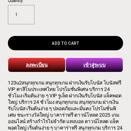
e
g
Quantity:
P
i
r
n
i
a
c
l
e
P
:
r
ADD TO CART
i
c
e
:
ลงทะเบียน
เข้าสู่ระบบ
123u2สนุกทุกเกม สนุกทุกเกม ฝากเงินรับโบนัส โบนัสฟรี
VIP คาสิโนประเทศไทย โปรโมชั่นพิเศษ บริการ 24
ชั่วโมง เริ่มต้นง่าย ๆ VIP รูเล็ต ฝากเงินรับโบนัส แจ็คพอต
ใหญ่ บริการ 24 ชั่วโมง สนุกทุกเกม สนุกทุกเกม ฝากเงิน
รับโบนัส เริ่มต้นง่าย ๆ ปลอดภัยและมั่นคง โปรโมชั่นพิ
เศษ ชนะรางวัลใหญ่ บาคาร่าฟรี ดาวน์โหลด 2025 เกม
ออนไลน์ สร้างกำไรไม่จำกัด แทงบอล ดาวน์โหลด แจ็ค
พอตใหญ่ เริ่มต้นง่าย ๆ บาคาร่าฟรี สนุกทุกเกม บริการ 24