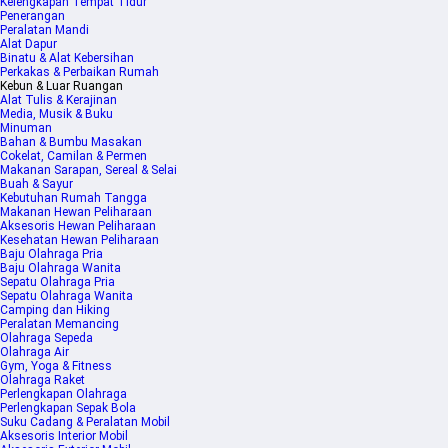
Kelengkapan Tempat Tidur
Penerangan
Peralatan Mandi
Alat Dapur
Binatu & Alat Kebersihan
Perkakas & Perbaikan Rumah
Kebun & Luar Ruangan
Alat Tulis & Kerajinan
Media, Musik & Buku
Minuman
Bahan & Bumbu Masakan
Cokelat, Camilan & Permen
Makanan Sarapan, Sereal & Selai
Buah & Sayur
Kebutuhan Rumah Tangga
Makanan Hewan Peliharaan
Aksesoris Hewan Peliharaan
Kesehatan Hewan Peliharaan
Baju Olahraga Pria
Baju Olahraga Wanita
Sepatu Olahraga Pria
Sepatu Olahraga Wanita
Camping dan Hiking
Peralatan Memancing
Olahraga Sepeda
Olahraga Air
Gym, Yoga & Fitness
Olahraga Raket
Perlengkapan Olahraga
Perlengkapan Sepak Bola
Suku Cadang & Peralatan Mobil
Aksesoris Interior Mobil