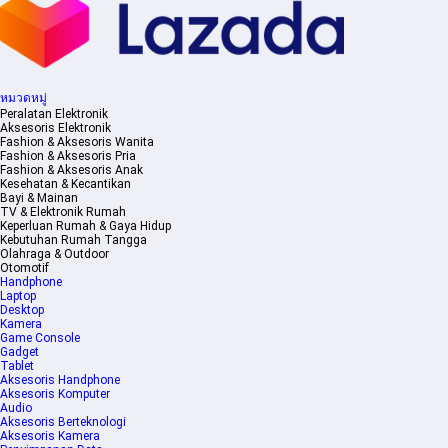
หมวดหมู่
Peralatan Elektronik
Aksesoris Elektronik
Fashion & Aksesoris Wanita
Fashion & Aksesoris Pria
Fashion & Aksesoris Anak
Kesehatan & Kecantikan
Bayi & Mainan
TV & Elektronik Rumah
Keperluan Rumah & Gaya Hidup
Kebutuhan Rumah Tangga
Olahraga & Outdoor
Otomotif
Handphone
Laptop
Desktop
Kamera
Game Console
Gadget
Tablet
Aksesoris Handphone
Aksesoris Komputer
Audio
Aksesoris Berteknologi
Aksesoris Kamera