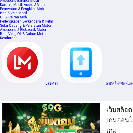
Aksesoris Exterior Mobil
Kamera Mobil, Audio & Video
Perawatan & Pengkilat Mobil
Ban & Velg Mobil
Oli & Cairan Mobil
Perlengkapan Berkendara & Helm
Suku Cadang & Peralatan Motor
Aksesoris & Elektronik Motor
Ban, Velg, Oli & Cairan Motor
Kendaraan
LazMall
เครดิตโทรศัพท์แล
เว็บสล็อต
เกมออนไล
เกม