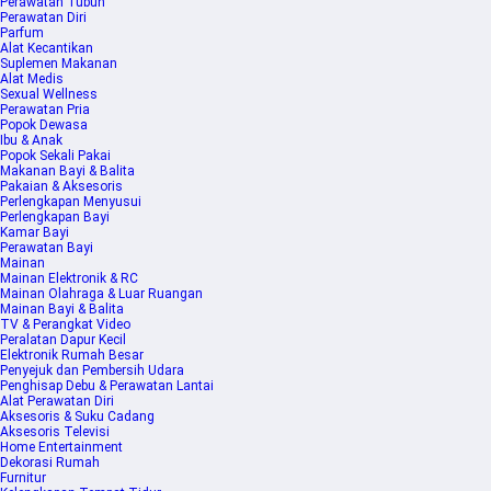
Perawatan Tubuh
Perawatan Diri
Parfum
Alat Kecantikan
Suplemen Makanan
Alat Medis
Sexual Wellness
Perawatan Pria
Popok Dewasa
Ibu & Anak
Popok Sekali Pakai
Makanan Bayi & Balita
Pakaian & Aksesoris
Perlengkapan Menyusui
Perlengkapan Bayi
Kamar Bayi
Perawatan Bayi
Mainan
Mainan Elektronik & RC
Mainan Olahraga & Luar Ruangan
Mainan Bayi & Balita
TV & Perangkat Video
Peralatan Dapur Kecil
Elektronik Rumah Besar
Penyejuk dan Pembersih Udara
Penghisap Debu & Perawatan Lantai
Alat Perawatan Diri
Aksesoris & Suku Cadang
Aksesoris Televisi
Home Entertainment
Dekorasi Rumah
Furnitur