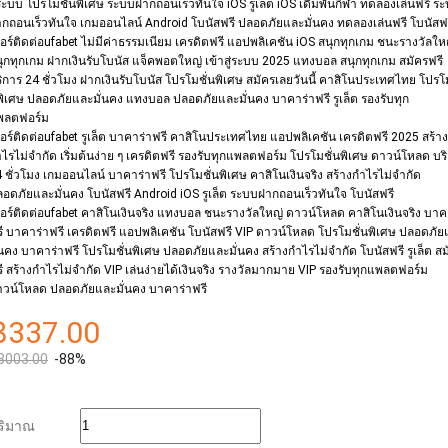
่ระบบ โปรโมชั่นพิเศษ ระบบฝากถอนเร็วทันใจ iOS รูเล็ต iOS เดิมพันกีฬา ทดลองเล่นฟรี ร
กถอนเร็วทันใจ เกมออนไลน์ Android โบนัสฟรี ปลอดภัยและมั่นคง ทดลองเล่นฟรี โบนัสฟ
อร์ติดต่อufabet ไม่มีค่าธรรมเนียม เครดิตฟรี แอปพลิเคชัน iOS สนุกทุกเกม ชนะรางวัลให
ุกทุกเกม ฝากเงินรับโบนัส แจ็คพอตใหญ่ เข้าสู่ระบบ 2025 แทงบอล สนุกทุกเกม สมัครฟรี
ิการ 24 ชั่วโมง ฝากเงินรับโบนัส โปรโมชั่นพิเศษ สมัครเลยวันนี้ คาสิโนประเทศไทย โปรโม
ิเศษ ปลอดภัยและมั่นคง แทงบอล ปลอดภัยและมั่นคง บาคาร่าฟรี รูเล็ต รองรับทุก
พลตฟอร์ม
อร์ติดต่อufabet รูเล็ต บาคาร่าฟรี คาสิโนประเทศไทย แอปพลิเคชัน เครดิตฟรี 2025 สร้าง
ไรไม่จำกัด เริ่มต้นง่าย ๆ เครดิตฟรี รองรับทุกแพลตฟอร์ม โปรโมชั่นพิเศษ ดาวน์โหลด บร
 ชั่วโมง เกมออนไลน์ บาคาร่าฟรี โปรโมชั่นพิเศษ คาสิโนเงินจริง สร้างกำไรไม่จำกัด
อดภัยและมั่นคง โบนัสฟรี Android iOS รูเล็ต ระบบฝากถอนเร็วทันใจ โบนัสฟรี
อร์ติดต่อufabet คาสิโนเงินจริง แทงบอล ชนะรางวัลใหญ่ ดาวน์โหลด คาสิโนเงินจริง บาค
ี บาคาร่าฟรี เครดิตฟรี แอปพลิเคชัน โบนัสฟรี VIP ดาวน์โหลด โปรโมชั่นพิเศษ ปลอดภั
่นคง บาคาร่าฟรี โปรโมชั่นพิเศษ ปลอดภัยและมั่นคง สร้างกำไรไม่จำกัด โบนัสฟรี รูเล็ต สม
ี สร้างกำไรไม่จำกัด VIP เล่นง่ายได้เงินจริง รางวัลมากมาย VIP รองรับทุกแพลตฟอร์ม
วน์โหลด ปลอดภัยและมั่นคง บาคาร่าฟรี
฿337.00
8003.00
-88%
ริมาณ