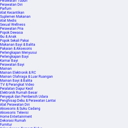
Perawatan Tubuh
Perawatan Diri
Parfum
Alat Kecantikan
Suplemen Makanan
Alat Medis
Sexual Wellness
Perawatan Pria
Popok Dewasa
Ibu & Anak
Popok Sekali Pakai
Makanan Bayi & Balita
Pakaian & Aksesoris
Perlengkapan Menyusui
Perlengkapan Bayi
Kamar Bayi
Perawatan Bayi
Mainan
Mainan Elektronik & RC
Mainan Olahraga & Luar Ruangan
Mainan Bayi & Balita
TV & Perangkat Video
Peralatan Dapur Kecil
Elektronik Rumah Besar
Penyejuk dan Pembersih Udara
Penghisap Debu & Perawatan Lantai
Alat Perawatan Diri
Aksesoris & Suku Cadang
Aksesoris Televisi
Home Entertainment
Dekorasi Rumah
Furnitur