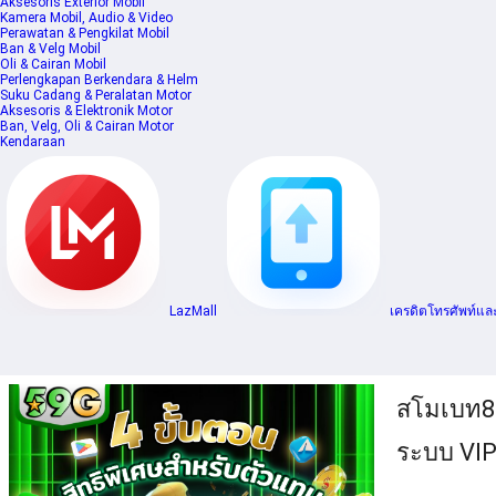
Aksesoris Exterior Mobil
Kamera Mobil, Audio & Video
Perawatan & Pengkilat Mobil
Ban & Velg Mobil
Oli & Cairan Mobil
Perlengkapan Berkendara & Helm
Suku Cadang & Peralatan Motor
Aksesoris & Elektronik Motor
Ban, Velg, Oli & Cairan Motor
Kendaraan
LazMall
เครดิตโทรศัพท์แล
สโมเบท88
ระบบ VIP 