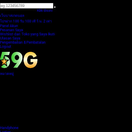
Nomor pesanan:
Untuk bantuan silakan,
Klik disini
เว็บบาสเกตบอล
โปรฝาก 100 รับ 100 เทิ ร์ น. 2 เท่า
Panel Akun
Pesanan Saya
Wishlist dan Toko yang Saya Ikuti
Ulasan Saya
Pengembalian & Pembatalan
Logout
หมวดหมู่
Peralatan Elektronik
Aksesoris Elektronik
Fashion & Aksesoris Wanita
Fashion & Aksesoris Pria
Fashion & Aksesoris Anak
Kesehatan & Kecantikan
Bayi & Mainan
TV & Elektronik Rumah
Keperluan Rumah & Gaya Hidup
Kebutuhan Rumah Tangga
Olahraga & Outdoor
Otomotif
Handphone