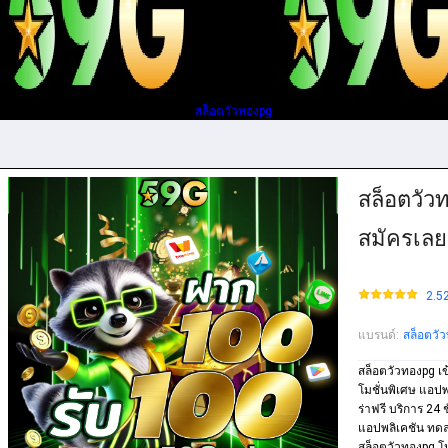
สล็อตวัวทองpg
สล็อตวัว
สมัครเลยว
2.5
แบรนด์
:
สล็อตวั
สล็อตวัวทองpg เข
โมชั่นพิเศษ แอป
ร่าฟรี บริการ 24 
แอปพลิเคชัน ทดล
สล็อตวัวทองpg โปร