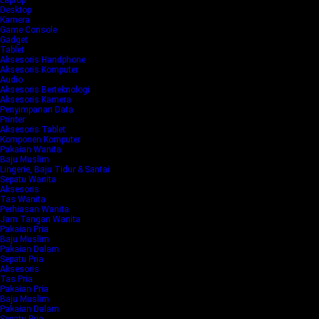
Laptop
Desktop
Kamera
Game Console
Gadget
Tablet
Aksesoris Handphone
Aksesoris Komputer
Audio
Aksesoris Berteknologi
Aksesoris Kamera
Penyimpanan Data
Printer
Aksesoris Tablet
Komponen Komputer
Pakaian Wanita
Baju Muslim
Lingerie, Baju Tidur & Santai
Sepatu Wanita
Aksesoris
Tas Wanita
Perhiasan Wanita
Jam Tangan Wanita
Pakaian Pria
Baju Muslim
Pakaian Dalam
Sepatu Pria
Aksesoris
Tas Pria
Pakaian Pria
Baju Muslim
Pakaian Dalam