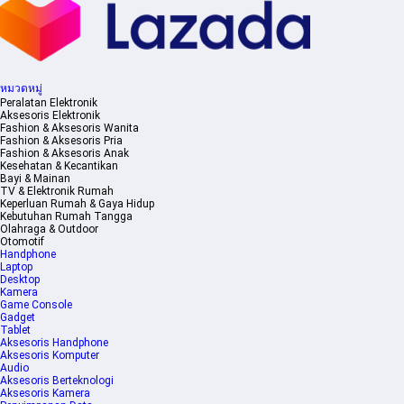
หมวดหมู่
Peralatan Elektronik
Aksesoris Elektronik
Fashion & Aksesoris Wanita
Fashion & Aksesoris Pria
Fashion & Aksesoris Anak
Kesehatan & Kecantikan
Bayi & Mainan
TV & Elektronik Rumah
Keperluan Rumah & Gaya Hidup
Kebutuhan Rumah Tangga
Olahraga & Outdoor
Otomotif
Handphone
Laptop
Desktop
Kamera
Game Console
Gadget
Tablet
Aksesoris Handphone
Aksesoris Komputer
Audio
Aksesoris Berteknologi
Aksesoris Kamera