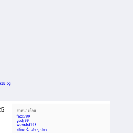
azBlog
25
จำหน่ายโดย
fazx789
godji99
wowslot168
สล็อต น้ําเต้า ปู ปลา