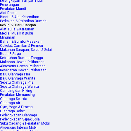
Kelengkapan Tempat Tidur
Penerangan
Peralatan Mandi
Alat Dapur
Binatu & Alat Kebersihan
Perkakas & Perbaikan Rumah
Kebun & Luar Ruangan
Alat Tulis & Kerajinan
Media, Musik & Buku
Minuman
Bahan & Bumbu Masakan
Cokelat, Camilan & Permen
Makanan Sarapan, Sereal & Selai
Buah & Sayur
Kebutuhan Rumah Tangga
Makanan Hewan Peliharaan
Aksesoris Hewan Peliharaan
Kesehatan Hewan Peliharaan
Baju Olahraga Pria
Baju Olahraga Wanita
Sepatu Olahraga Pria
Sepatu Olahraga Wanita
Camping dan Hiking
Peralatan Memancing
Olahraga Sepeda
Olahraga Air
Gym, Yoga & Fitness
Olahraga Raket
Perlengkapan Olahraga
Perlengkapan Sepak Bola
Suku Cadang & Peralatan Mobil
Aksesoris Interior Mobil