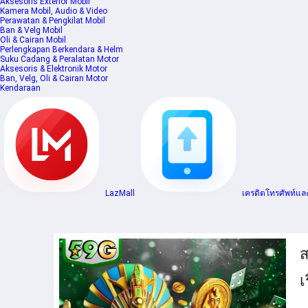
Aksesoris Exterior Mobil
Kamera Mobil, Audio & Video
Perawatan & Pengkilat Mobil
Ban & Velg Mobil
Oli & Cairan Mobil
Perlengkapan Berkendara & Helm
Suku Cadang & Peralatan Motor
Aksesoris & Elektronik Motor
Ban, Velg, Oli & Cairan Motor
Kendaraan
LazMall
เครดิตโทรศัพท์แล
ส
เ