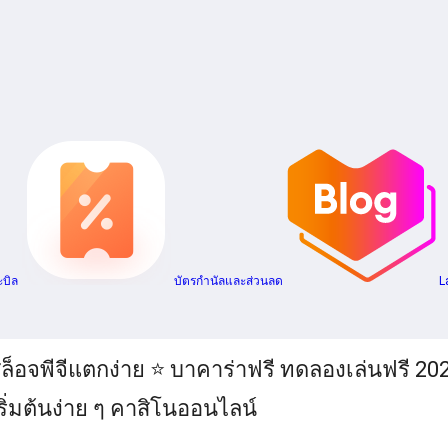
ะบิล
บัตรกำนัลและส่วนลด
L
ล็อจพีจีแตกง่าย ⭐️ บาคาร่าฟรี ทดลองเล่นฟรี 20
ริ่มต้นง่าย ๆ คาสิโนออนไลน์