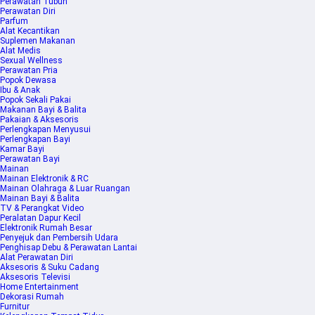
Perawatan Tubuh
Perawatan Diri
Parfum
Alat Kecantikan
Suplemen Makanan
Alat Medis
Sexual Wellness
Perawatan Pria
Popok Dewasa
Ibu & Anak
Popok Sekali Pakai
Makanan Bayi & Balita
Pakaian & Aksesoris
Perlengkapan Menyusui
Perlengkapan Bayi
Kamar Bayi
Perawatan Bayi
Mainan
Mainan Elektronik & RC
Mainan Olahraga & Luar Ruangan
Mainan Bayi & Balita
TV & Perangkat Video
Peralatan Dapur Kecil
Elektronik Rumah Besar
Penyejuk dan Pembersih Udara
Penghisap Debu & Perawatan Lantai
Alat Perawatan Diri
Aksesoris & Suku Cadang
Aksesoris Televisi
Home Entertainment
Dekorasi Rumah
Furnitur