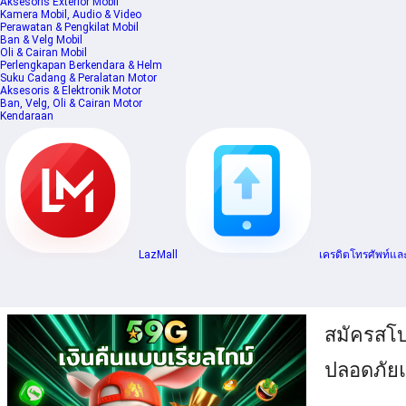
Aksesoris Exterior Mobil
Kamera Mobil, Audio & Video
Perawatan & Pengkilat Mobil
Ban & Velg Mobil
Oli & Cairan Mobil
Perlengkapan Berkendara & Helm
Suku Cadang & Peralatan Motor
Aksesoris & Elektronik Motor
Ban, Velg, Oli & Cairan Motor
Kendaraan
LazMall
เครดิตโทรศัพท์แล
สมัครสโบเ
ปลอดภัยแ